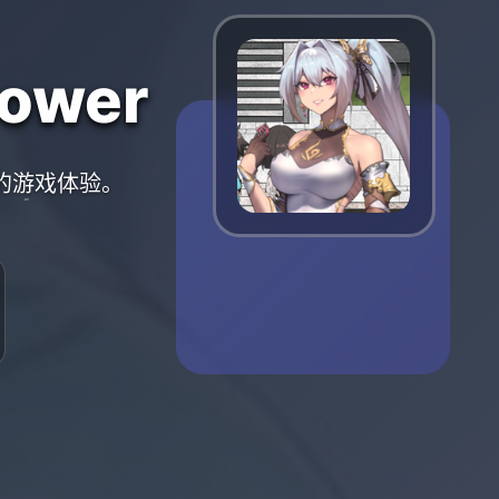
ower
质的游戏体验。