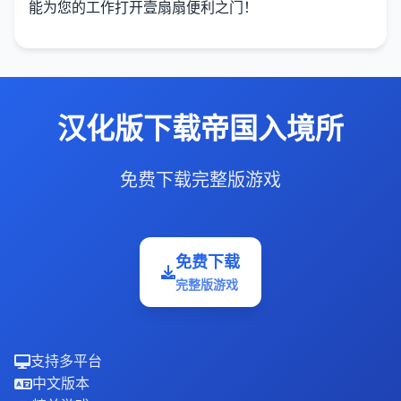
能为您的工作打开壹扇扇便利之门！
汉化版下载帝国入境所
免费下载完整版游戏
免费下载
完整版游戏
支持多平台
中文版本