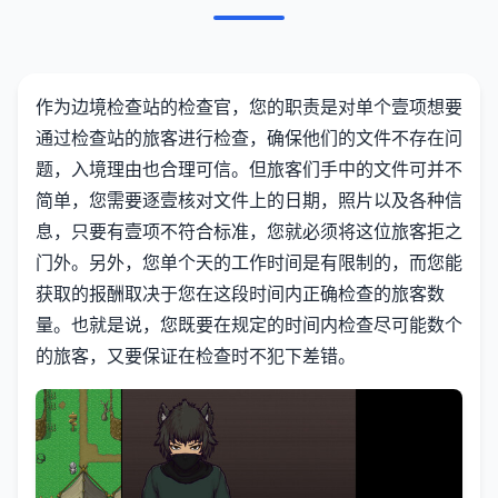
作为边境检查站的检查官，您的职责是对单个壹项想要
通过检查站的旅客进行检查，确保他们的文件不存在问
题，入境理由也合理可信。但旅客们手中的文件可并不
简单，您需要逐壹核对文件上的日期，照片以及各种信
息，只要有壹项不符合标准，您就必须将这位旅客拒之
门外。另外，您单个天的工作时间是有限制的，而您能
获取的报酬取决于您在这段时间内正确检查的旅客数
量。也就是说，您既要在规定的时间内检查尽可能数个
的旅客，又要保证在检查时不犯下差错。