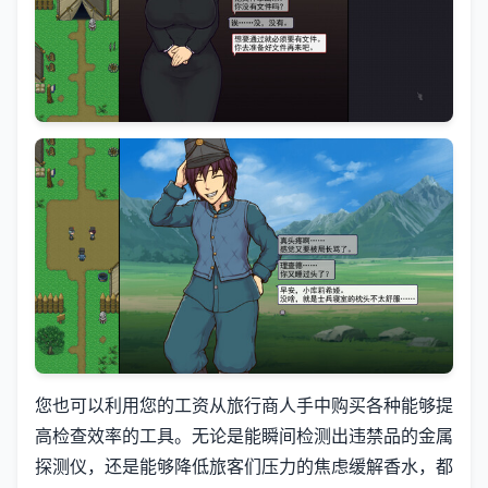
您也可以利用您的工资从旅行商人手中购买各种能够提
高检查效率的工具。无论是能瞬间检测出违禁品的金属
探测仪，还是能够降低旅客们压力的焦虑缓解香水，都