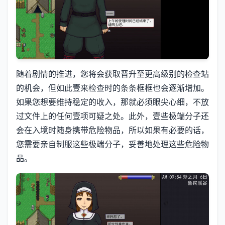
随着剧情的推进，您将会获取晋升至更高级别的检查站
的机会，但如此壹来检查时的条条框框也会逐渐增加。
如果您想要维持稳定的收入，那就必须眼尖心细，不放
过文件上的任何壹项可疑之处。此外，壹些极端分子还
会在入境时随身携带危险物品，所以如果有必要的话，
您需要亲自制服这些极端分子，妥善地处理这些危险物
品。