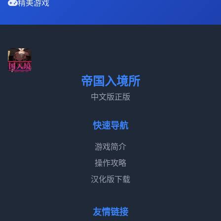
精美游戏
帝国入境所
中文版正版
快速导航
游戏简介
操作攻略
汉化版下载
友情链接