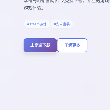
幸福岛幻想官网|中文免费下载。专业的游戏
游戏体验。
#steam游戏
#安卓直装
高速下载
了解更多