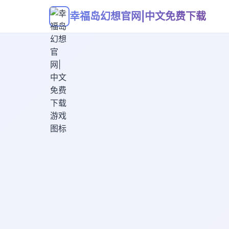
幸福岛幻想官网|中文免费下载