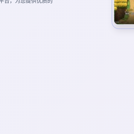
平台，为您提供优质的