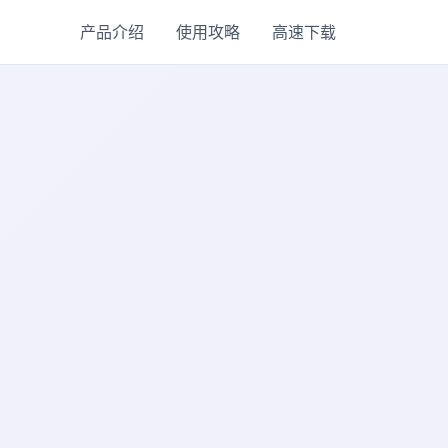
产品介绍
使用攻略
高速下载