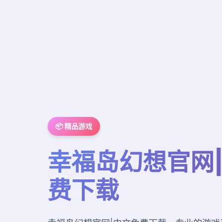
📦 精品游戏
幸福岛幻想官网
费下载