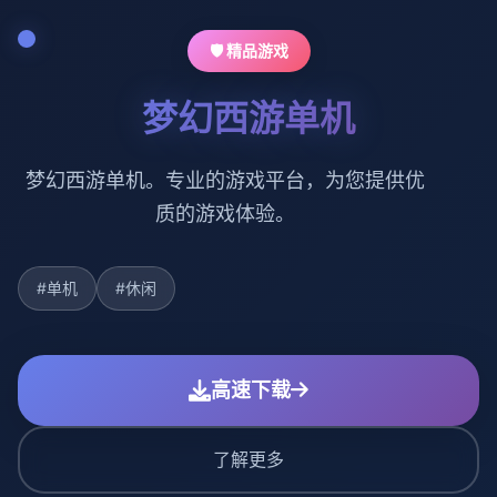
🛡️ 精品游戏
梦幻西游单机
梦幻西游单机。专业的游戏平台，为您提供优
质的游戏体验。
#单机
#休闲
高速下载
了解更多