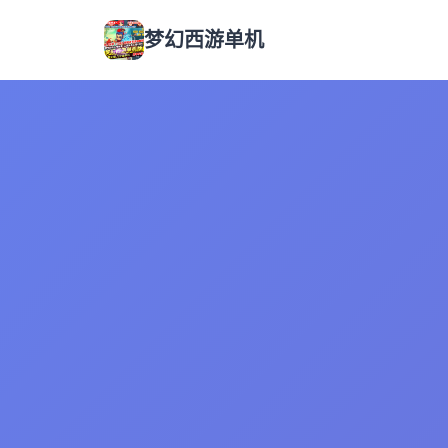
梦幻西游单机