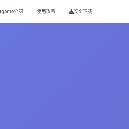
game介绍
使用攻略
安全下载