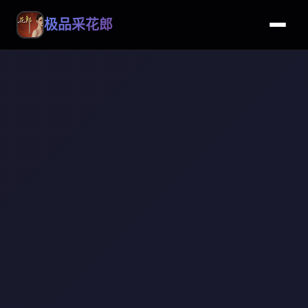
极品采花郎