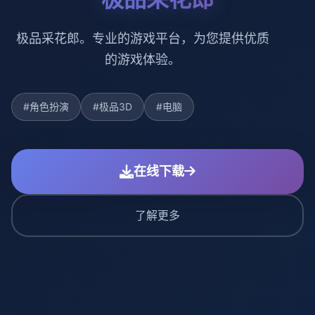
极品采花郎。专业的游戏平台，为您提供优质
的游戏体验。
#角色扮演
#极品3D
#电脑
在线下载
了解更多