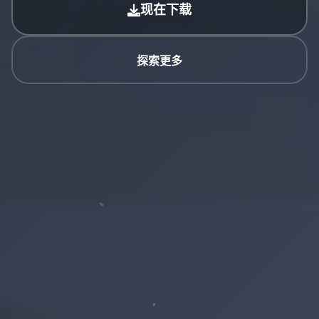
现在下载
探索更多