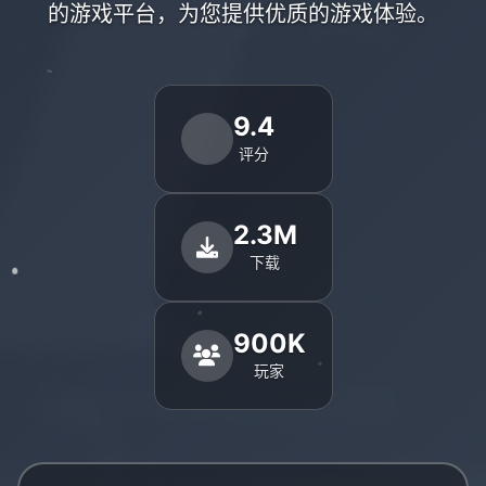
的游戏平台，为您提供优质的游戏体验。
9.4
评分
2.3M
下载
900K
玩家