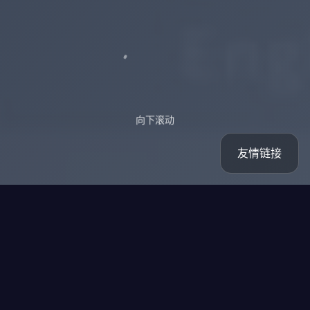
向下滚动
友情链接