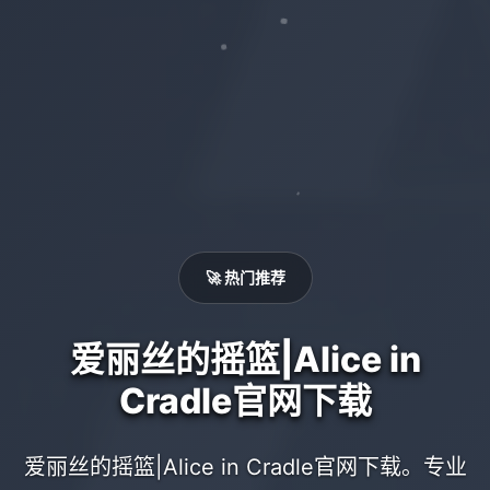
🚀 热门推荐
爱丽丝的摇篮|Alice in
Cradle官网下载
爱丽丝的摇篮|Alice in Cradle官网下载。专业