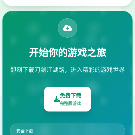
开始你的游戏之旅
即刻下载刀剑江湖路，进入精彩的游戏世界
免费下载
完整版游戏
安全下载