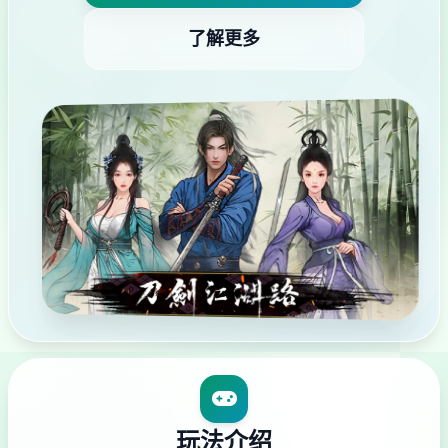
了解更多
玩法介绍