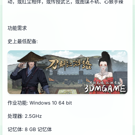
动，或红尘相伴，或传授武艺，或图谋不轨、心狠手辣
功能需求
史上最低配备:
作业功能: Windows 10 64 bit
处理器: 2.5GHz
记忆体: 8 GB 记忆体