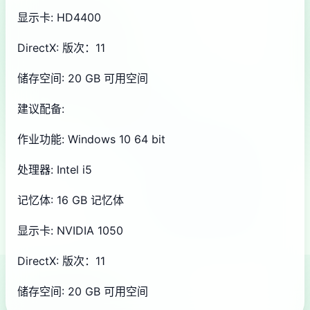
显示卡: HD4400
DirectX: 版次：11
储存空间: 20 GB 可用空间
建议配备:
作业功能: Windows 10 64 bit
处理器: Intel i5
记忆体: 16 GB 记忆体
显示卡: NVIDIA 1050
DirectX: 版次：11
储存空间: 20 GB 可用空间