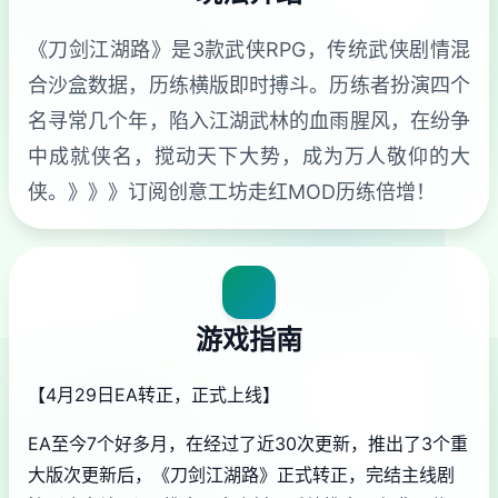
《刀剑江湖路》是3款武侠RPG，传统武侠剧情混
合沙盒数据，历练横版即时搏斗。历练者扮演四个
名寻常几个年，陷入江湖武林的血雨腥风，在纷争
中成就侠名，搅动天下大势，成为万人敬仰的大
侠。》》》订阅创意工坊走红MOD历练倍增！
游戏指南
【4月29日EA转正，正式上线】
EA至今7个好多月，在经过了近30次更新，推出了3个重
大版次更新后，《刀剑江湖路》正式转正，完结主线剧