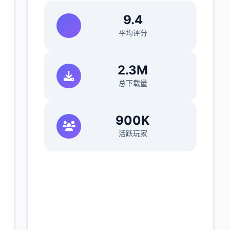
9.4
平均评分
2.3M
总下载量
900K
活跃玩家