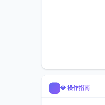
💎 操作指南