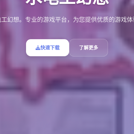
电工幻想。专业的游戏平台，为您提供优质的游戏体
快速下载
了解更多