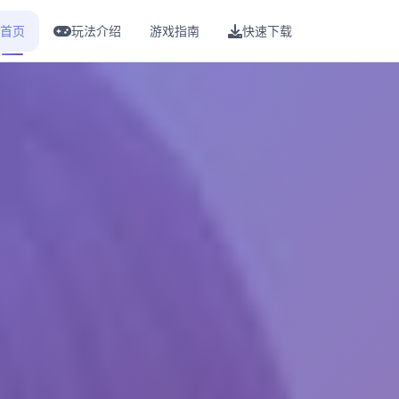
首页
玩法介绍
游戏指南
快速下载