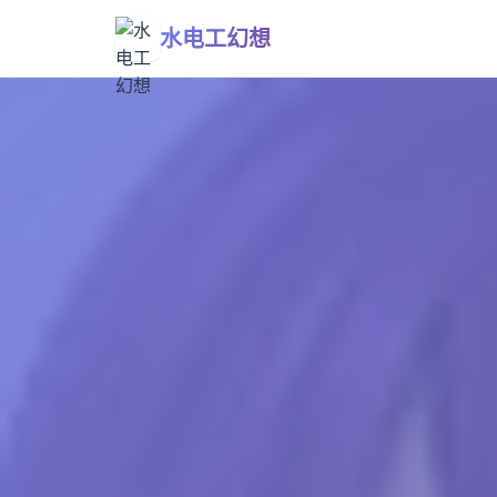
水电工幻想