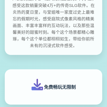
感受这款销量突破4万+的传奇SLG软件。在
炎热的夏日里，与堂姐唯一家度过史上最难
忘的假期时光，感受庭院式像素风格的精美
画面、丰富丰富样的互动玩法，以及那些温
馨美好的甜蜜时刻。每个这个场景都精心雕
琢，每个这个单位都栩栩如生，带给你前所
未有的沉浸式软件感受。
免费畅玩无限制