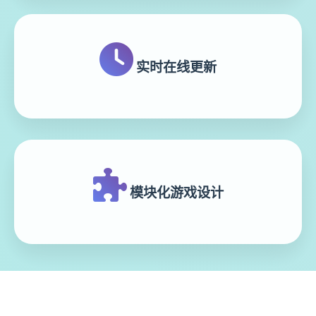
实时在线更新
模块化游戏设计