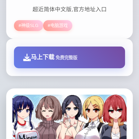
超近简体中文版,官方地址入口
#神级SLG
#电脑游戏
马上下载
免费完整版