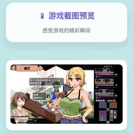
📱 游戏截图预览
感受游戏的精彩瞬间