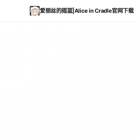
爱丽丝的摇篮|Alice in Cradle官网下载