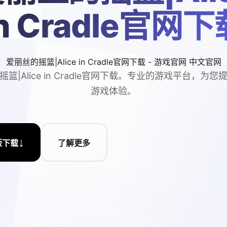
in Cradle官网下
爱丽丝的摇篮|Alice in Cradle官网下载 - 游戏官网 中文官网
篮|Alice in Cradle官网下载。专业的游戏平台，为
游戏体验。
↓
版下载
了解更多