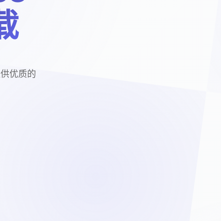
载
您提供优质的