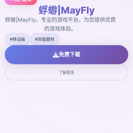
蜉蝣|MayFly
蜉蝣|MayFly。专业的游戏平台，为您提供优质
的游戏体验。
#移动端
#异能题材
免费下载
了解更多