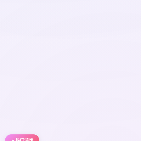
⭐ 热门游戏