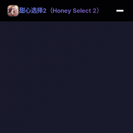
甜心选择2（Honey Select 2）