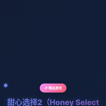
🎉 精品游戏
甜心选择2（Honey Select