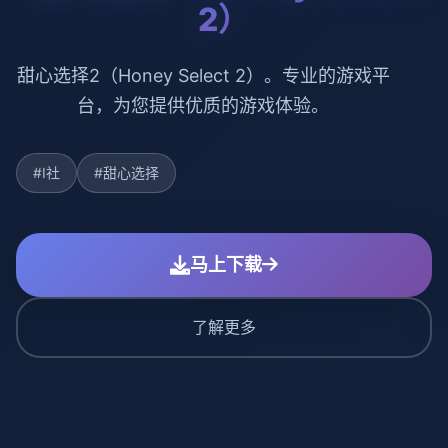
2）
甜心选择2（Honey Select 2）。专业的游戏平
台，为您提供优质的游戏体验。
#I社
#甜心选择
马上下载
了解更多