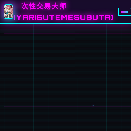
一次性交易大师
(YARISUTEMESUBUTA)