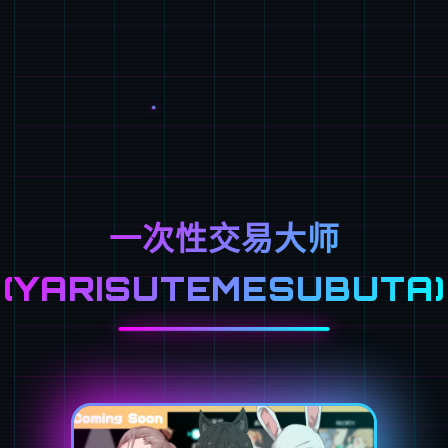
一次性交易大师
(YARISUTEMESUBUTA)