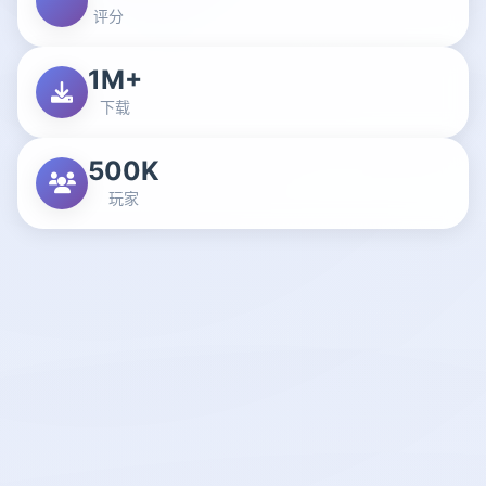
评分
1M+
下载
500K
玩家