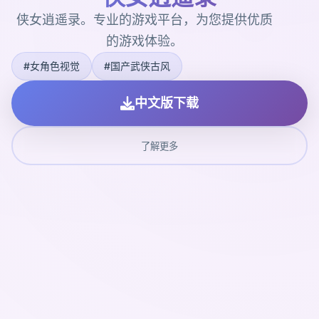
侠女逍遥录。专业的游戏平台，为您提供优质
的游戏体验。
#女角色视觉
#国产武侠古风
中文版下载
了解更多