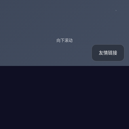
向下滚动
友情链接