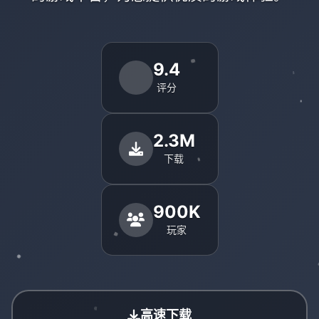
9.4
评分
2.3M
下载
900K
玩家
高速下载