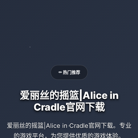
⚰️ 热门推荐
爱丽丝的摇篮|Alice in
Cradle官网下载
爱丽丝的摇篮|Alice in Cradle官网下载。专业
的游戏平台，为您提供优质的游戏体验。