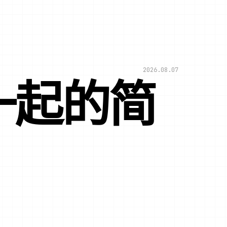
2026.08.07
一起的简