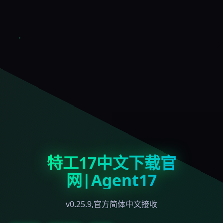
特工17中文下载官
网|Agent17
v0.25.9,官方简体中文接收