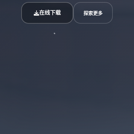
在线下载
探索更多