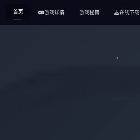
首页
游戏详情
游戏秘籍
在线下载