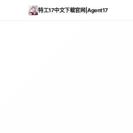
特工17中文下载官网|Agent17