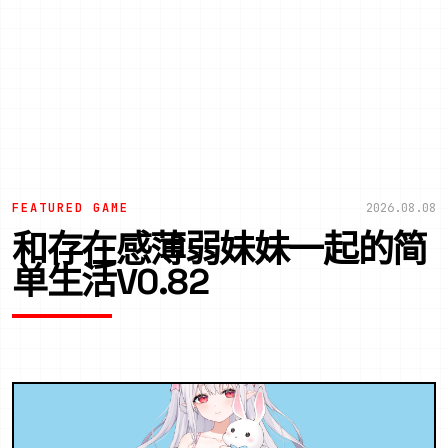
FEATURED GAME
2026.08.08
和存在感薄弱妹妹一起的简
单生活V0.82