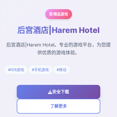
🗒️ 精品游戏
后宫酒店|Harem Hotel
后宫酒店|Harem Hotel。专业的游戏平台，为您提
供优质的游戏体验。
#IOS游戏
#手机游戏
#移动
安全下载
了解更多