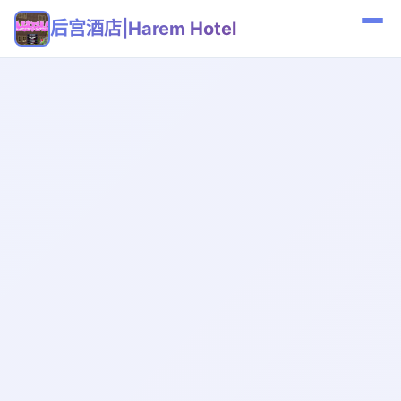
后宫酒店|Harem Hotel