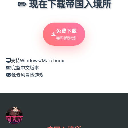
✏️ 现在下载帝国入境所
免费下载
完整版游戏
支持Windows/Mac/Linux
完整中文版本
像素风冒险游戏