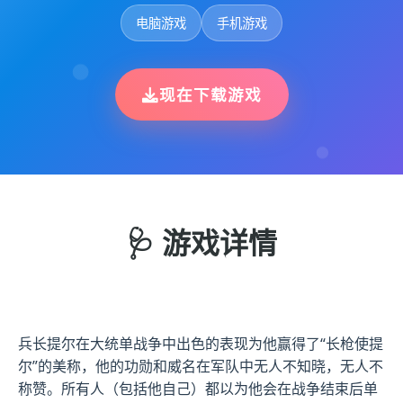
电脑游戏
手机游戏
现在下载游戏
🩺 游戏详情
兵长提尔在大统单战争中出色的表现为他赢得了“长枪使提
尔”的美称，他的功勋和威名在军队中无人不知晓，无人不
称赞。所有人（包括他自己）都以为他会在战争结束后单