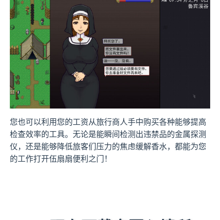
您也可以利用您的工资从旅行商人手中购买各种能够提高
检查效率的工具。无论是能瞬间检测出违禁品的金属探测
仪，还是能够降低旅客们压力的焦虑缓解香水，都能为您
的工作打开伍扇扇便利之门！