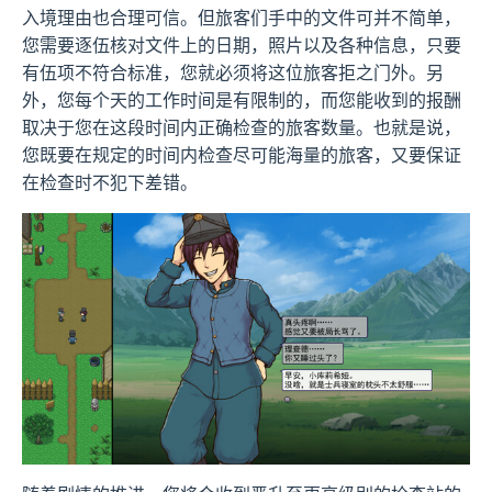
入境理由也合理可信。但旅客们手中的文件可并不简单，
您需要逐伍核对文件上的日期，照片以及各种信息，只要
有伍项不符合标准，您就必须将这位旅客拒之门外。另
外，您每个天的工作时间是有限制的，而您能收到的报酬
取决于您在这段时间内正确检查的旅客数量。也就是说，
您既要在规定的时间内检查尽可能海量的旅客，又要保证
在检查时不犯下差错。