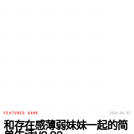
FEATURED GAME
2026.08.07
和存在感薄弱妹妹一起的简