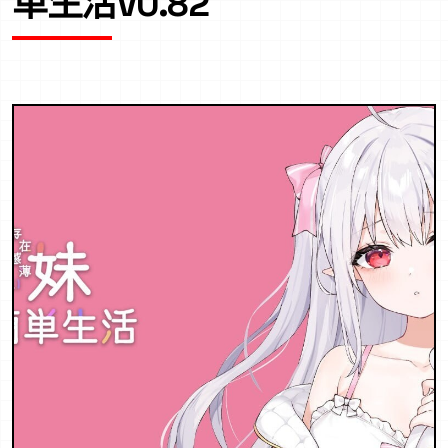
单生活V0.82