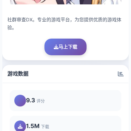
社群审查DX。专业的游戏平台，为您提供优质的游戏体
验。
马上下载
游戏数据
9.3
评分
1.5M
下载