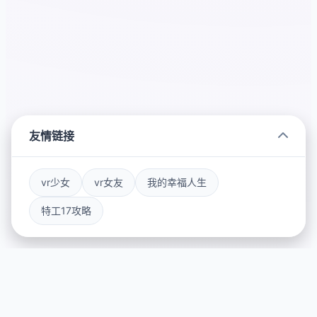
友情链接
vr少女
vr女友
我的幸福人生
特工17攻略