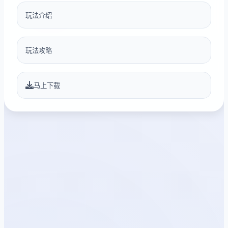
玩法介绍
玩法攻略
马上下载