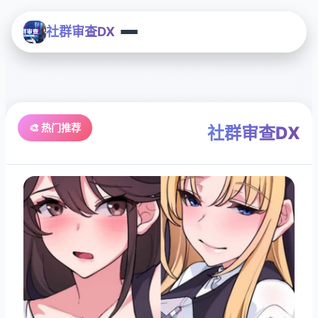
社群审查DX
🎨 热门推荐
社群审查DX