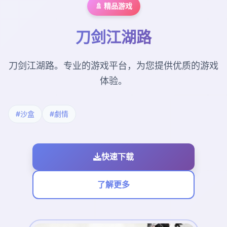
🚿 精品游戏
刀剑江湖路
刀剑江湖路。专业的游戏平台，为您提供优质的游戏
体验。
#沙盒
#劇情
快速下载
了解更多