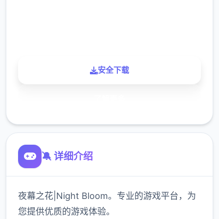
900K
玩家
安全下载
了解更多
🔕 详细介绍
夜幕之花|Night Bloom。专业的游戏平台，为
您提供优质的游戏体验。