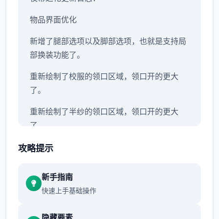
物品界面优化
新增了腿部选项以及脚部选项，也就是支持局
部换装功能了。
重新绘制了校服的领口区域，领口开的更大
了。
重新绘制了半纱的领口区域，领口开的更大
了。
攻略提示
新手指南
快速上手基础操作
隐藏要素