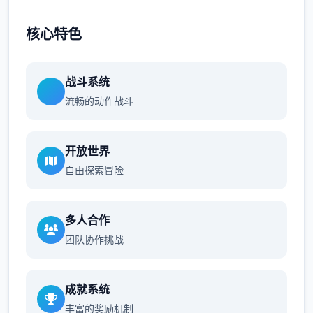
核心特色
战斗系统
流畅的动作战斗
开放世界
自由探索冒险
多人合作
团队协作挑战
成就系统
丰富的奖励机制