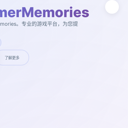
erMemories
emories。专业的游戏平台，为您提
了解更多