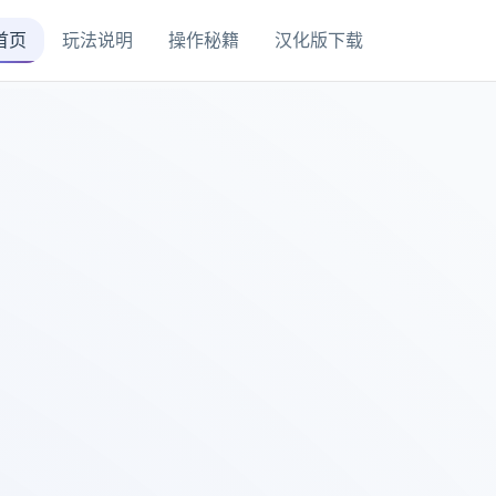
首页
玩法说明
操作秘籍
汉化版下载