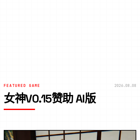
FEATURED GAME
2026.08.08
女神V0.15赞助 AI版