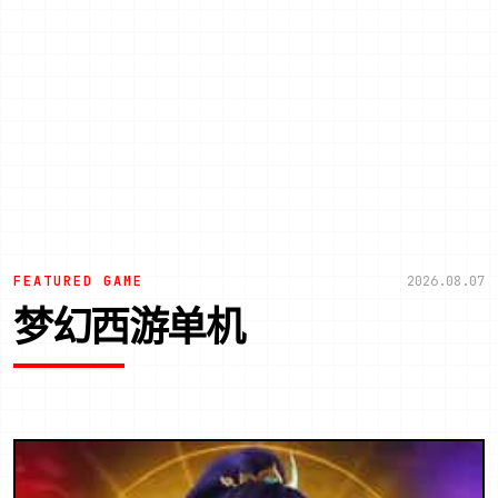
FEATURED GAME
2026.08.07
梦幻西游单机