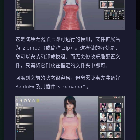
这是陆项无需解压即可运行的模组，文件扩展名
为 .zipmod（或简称 .zip）。这样做的好处是，
您可以安装和卸载模组，而无需修改乐趣配置文
件，只需将它们放在指定的文件夹中即可。
回滚到之前的状态很容易，但您需要事先准备好
BepInEx 及其插件“Sideloader” 。