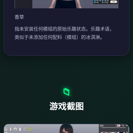
香草
指未安装任何模组的原始乐趣状态。乐趣术语，
类似于未添加任何配料（模组）的冰淇淋。
📁
游戏截图