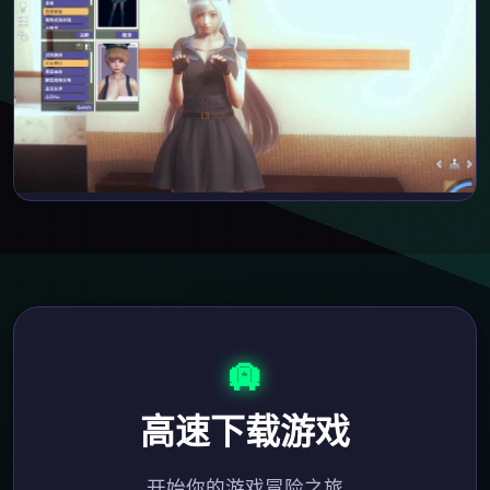
🛄
高速下载游戏
开始你的游戏冒险之旅