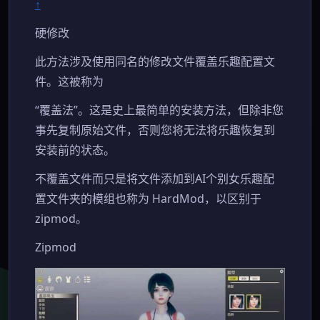
↑
硬修改
此方法涉及使用同名的修改文件覆盖乐趣配置文
件。这被称为
“覆盖法”。这是史上最简单的安装方法，但除非您
事先复制原始文件，否则您将无法将乐趣恢复到
安装前的状态。
不覆盖文件而只是将文件添加到AI个别女乐趣配
置文件夹的模组也称为 HardMod，以区别于
zipmod。
Zipmod