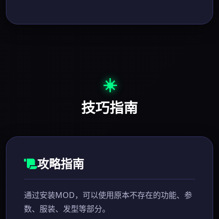
☀️
技巧指南
攻略指南
通过安装MOD，可以使用原本不存在的功能、参
数、服装、发型等部分。