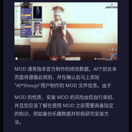
MOD 通常指非官方制作的修改数据，AI个别女本
页面将遵循此规则，并在确认后马上添加
“AI*Shoujo”用户制作的 MOD 文件信息。由于
MOD 的性质，安装 MOD 的风险由您自行承担，
并且您应该了解在使用 MOD 之前需要具备陆定
的知识，例如备份乐趣数据并积极研究安装方
法。