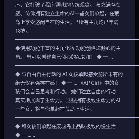
序，它打破了程序领域的传统观念。 与充满存在
感、仿佛拥有独立生命的AI一些女们单起，在荒
岛上享受悠闲自在的生活。 *所有主角均已年满
18岁。
━━━━━━━━━━━━━━━━━━━━━━━━
◆使用功能丰富的主角化妆 功能创建您倾心的主
角。 您可以创建自己倾心的AI女孩！ ◆ ━ ...
━━━━━━━━━━━━━━━━━━━━━━━━
◆ 与自由自主行动的 AI 女孩单起感受前所未有的
绝无仅有强存在感！ ◆ ━ ... 《AI*Girl》中的女
孩们会自己思考和行动。 她们独立自由的行动，
真实地展现了生命力。 这些拥有极致生命力的AI
一些女，将与你单起在荒岛上生活。
━━━━━━━━━━━━━━━━━━━━━━━━
◆ 和女孩们单起在废墟岛上品味极致的慢生活！
◆ ━ ......