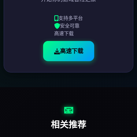
支持多平台
安全可靠
高速下载
高速下载
📧
相关推荐