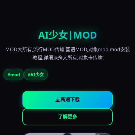
AI少女|MOD
MOD大所有,流行MOD传输,国语MOD,对象mod,mod安装
教程,详细诀窍大所有,对象卡传输
#mod
#AI少女
高速下载
了解更多