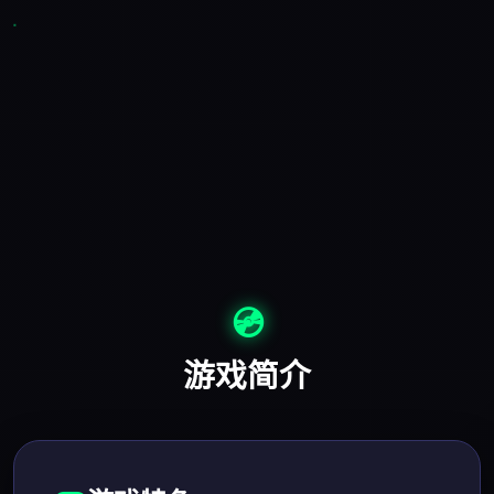
💿
游戏简介