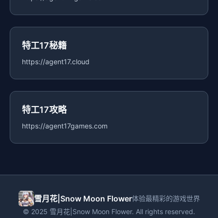
特工17秘籍
https://agent17.cloud
特工17攻略
https://agent17games.com
雪月花|Snow Moon Flower
体验最精彩的游戏世界
© 2025 雪月花|Snow Moon Flower. All rights reserved.