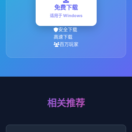
免费下载
适用于 Windows
安全下载
高速下载
百万玩家
相关推荐