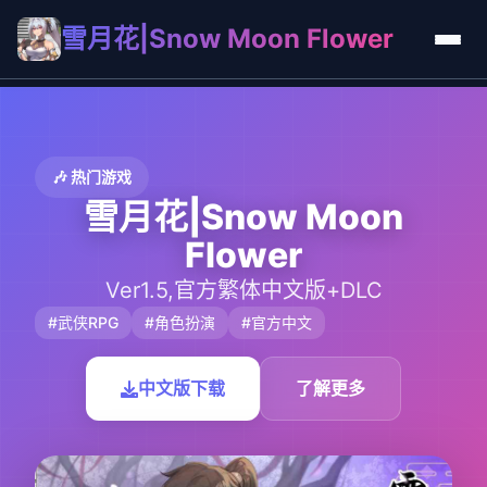
雪月花|Snow Moon Flower
🎶 热门游戏
雪月花|Snow Moon
Flower
Ver1.5,官方繁体中文版+DLC
#武侠RPG
#角色扮演
#官方中文
中文版下载
了解更多