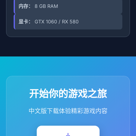
内存：
8 GB RAM
显卡：
GTX 1060 / RX 580
开始你的游戏之旅
中文版下载体验精彩游戏内容