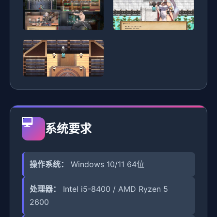
系统要求
操作系统：
Windows 10/11 64位
处理器：
Intel i5-8400 / AMD Ryzen 5
2600