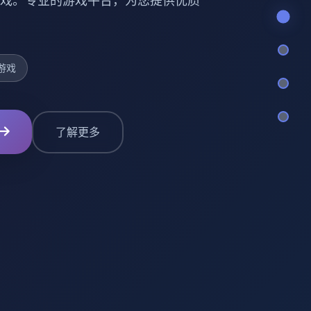
戏。专业的游戏平台，为您提供优质
游戏
了解更多