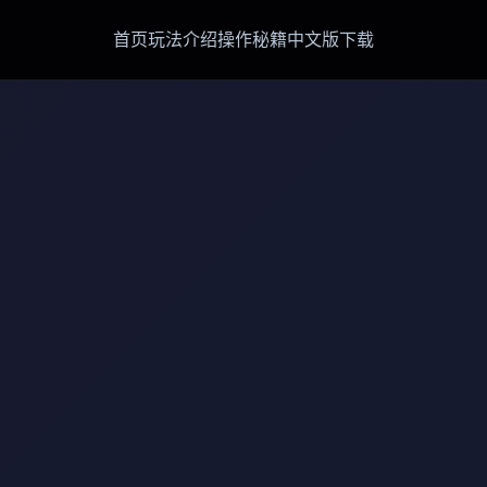
首页
玩法介绍
操作秘籍
中文版下载