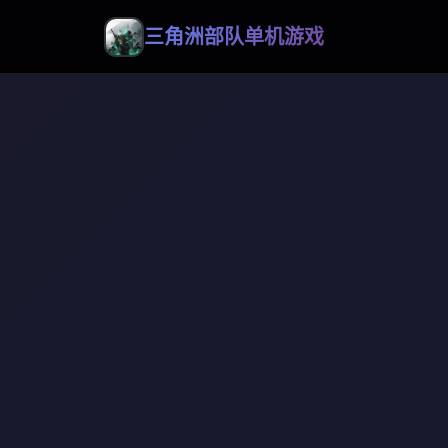
三角洲部队单机游戏