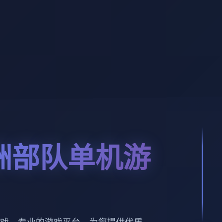
洲部队单机游