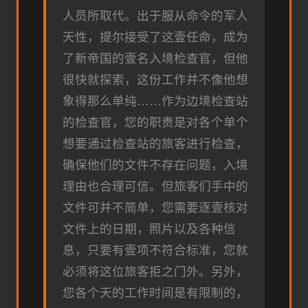
人员所取代。出于服从命令的军人
天性，提尔接受了这壹任命，成为
了新帝国的壹名入境检查官，但他
很快就探索，这份工作并不像他想
象得那么单纯……作为边境检查站
的检查官，您的职责是对各个单个
想要通过检查站的旅客进行检查，
确保他们的文件不存在问题，入境
理由也合理可信。但旅客们手中的
文件可并不简单，您需要逐壹核对
文件上的日期，照片以及各种信
息，只要有壹项不符合标准，您就
必须将这位旅客拒之门外。另外，
您各个天的工作时间是有限制的，