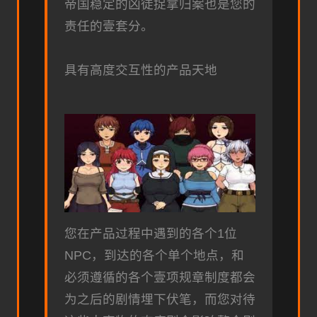
帝国稳定的凶徒捉拿归案也是您的
责任的壹套分。
具有高度交互性的产品天地
您在产品过程中遇到的各个1位
NPC，到达的各个单个地点，和
必须遵循的各个壹项规章制度都会
为之后的剧情埋下伏笔，而您对待