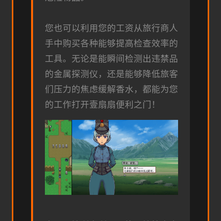
您也可以利用您的工资从旅行商人
手中购买各种能够提高检查效率的
工具。无论是能瞬间检测出违禁品
的金属探测仪，还是能够降低旅客
们压力的焦虑缓解香水，都能为您
的工作打开壹扇扇便利之门！