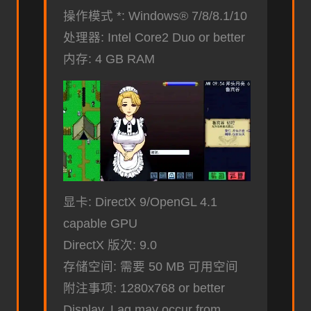
操作模式 *: Windows® 7/8/8.1/10
处理器: Intel Core2 Duo or better
内存: 4 GB RAM
显卡: DirectX 9/OpenGL 4.1
capable GPU
DirectX 版次: 9.0
存储空间: 需要 50 MB 可用空间
附注事项: 1280x768 or better
Display. Lag may occur from