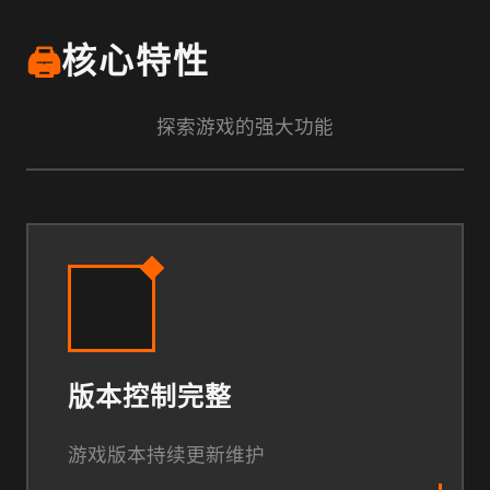
🖨️
核心特性
探索游戏的强大功能
版本控制完整
游戏版本持续更新维护