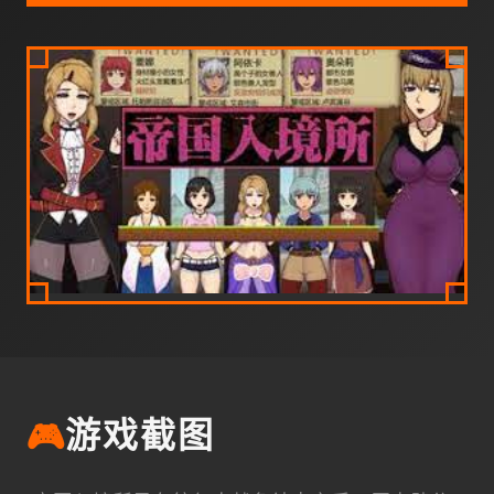
🎮
游戏截图