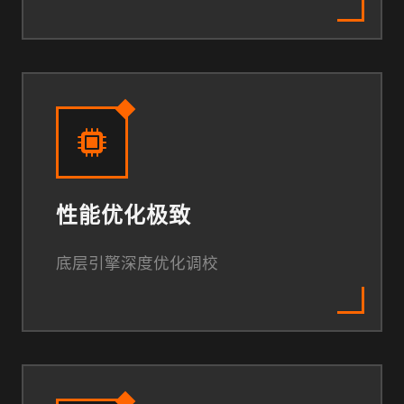
性能优化极致
底层引擎深度优化调校