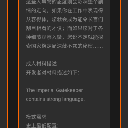
这些人事物的态度则会影响整个剧
情的走向。如果你在工作中表现得
从容得体，您就会成为能令长官们
刮目相看的才俊；而如果您对于各
种细节观察入微，您说不定就能探
索国家稳定局深藏不露的秘密……
成人材料描述
开发者对材料描述如下：
The Imperial Gatekeeper
contains strong language.
模式需求
史上最低配置: