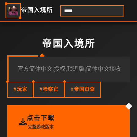
帝国入境所
帝国入境所
官方简体中文,授权,顶近版,简体中文接收
#玩家
#检察官
#帝国审查
点击下载
完整游戏版本