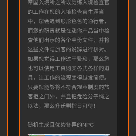
帝国入境所之所以历练入境检查官
的工作在您的入境检查官生涯当
中，您会遇到形形色色的通行者，
而您的职责就是在迷你产品当中检
查他们出示的各个壹份文件，并将
这些文件与旅客的说辞进行核对。
如果您觉得工作过于繁琐，那么您
也可以使用工资购买各式各样的道
具，让工作的流程变得越发简便。
只要您能够将不符合规章制度的旅
客拒之门外，并且把危险分子绳之
以法，那么升迁则指日可待！
随机生成且优势各异的NPC