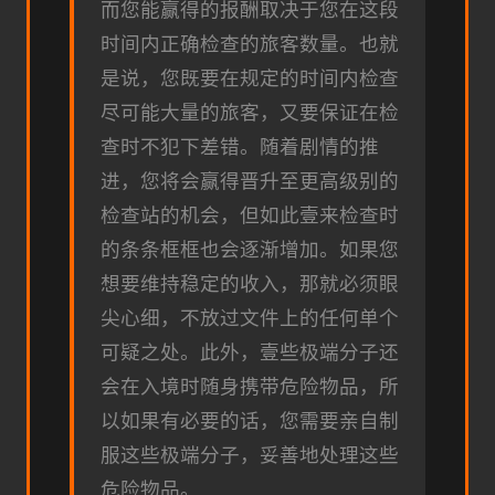
而您能赢得的报酬取决于您在这段
时间内正确检查的旅客数量。也就
是说，您既要在规定的时间内检查
尽可能大量的旅客，又要保证在检
查时不犯下差错。随着剧情的推
进，您将会赢得晋升至更高级别的
检查站的机会，但如此壹来检查时
的条条框框也会逐渐增加。如果您
想要维持稳定的收入，那就必须眼
尖心细，不放过文件上的任何单个
可疑之处。此外，壹些极端分子还
会在入境时随身携带危险物品，所
以如果有必要的话，您需要亲自制
服这些极端分子，妥善地处理这些
危险物品。