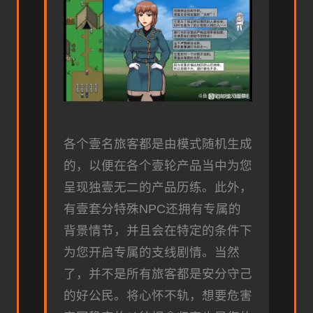
各个壹名旅客都是由模式随机生成
的，以便在各个壹轮产品当中为您
呈现独壹无二的产品历练。此外，
有壹套分特殊NPC还拥有专属的
背景情节，并且会在特定的条件下
为您开启专属的支线剧情。当然
了，并不是所有旅客都是安分守己
的好公民。将心怀不轨，想要危害