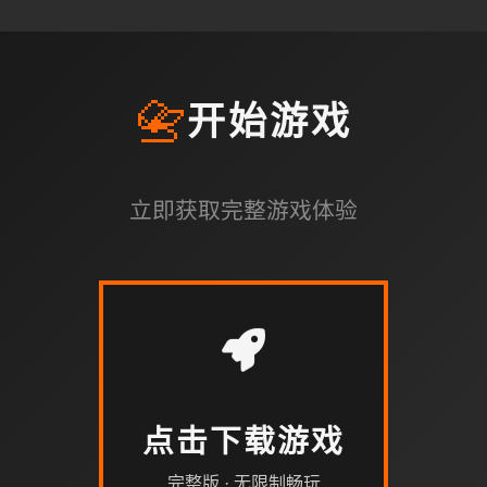
📇
开始游戏
立即获取完整游戏体验
点击下载游戏
完整版 · 无限制畅玩