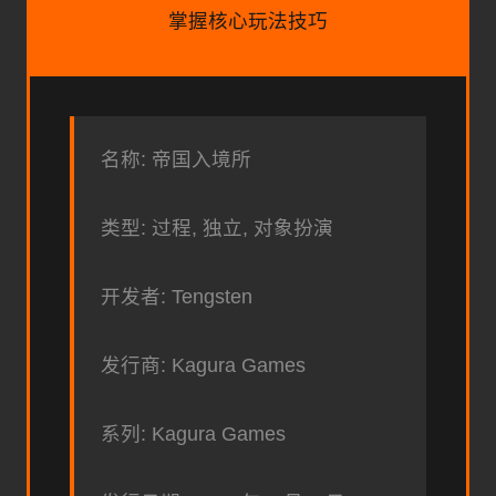
掌握核心玩法技巧
名称: 帝国入境所
类型: 过程, 独立, 对象扮演
开发者: Tengsten
发行商: Kagura Games
系列: Kagura Games