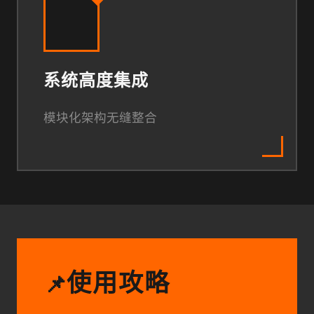
系统高度集成
模块化架构无缝整合
使用攻略
📌