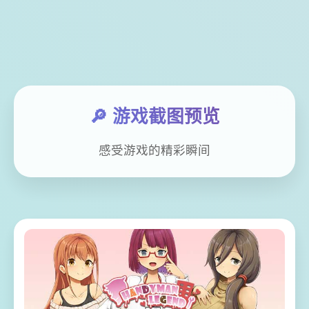
🔎 游戏截图预览
感受游戏的精彩瞬间