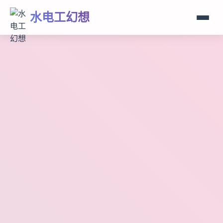
水电工幻想