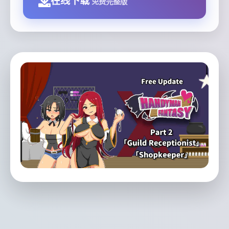
在线下载
免费完整版