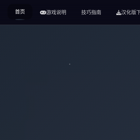
首页
游戏说明
技巧指南
汉化版