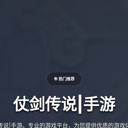
🎯 热门推荐
仗剑传说|手游
传说|手游。专业的游戏平台，为您提供优质的游戏