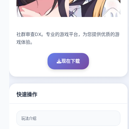
社群审查DX。专业的游戏平台，为您提供优质的游
戏体验。
现在下载
快速操作
玩法介绍