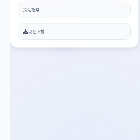
玩法攻略
现在下载