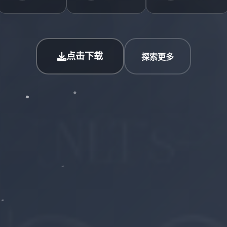
点击下载
探索更多