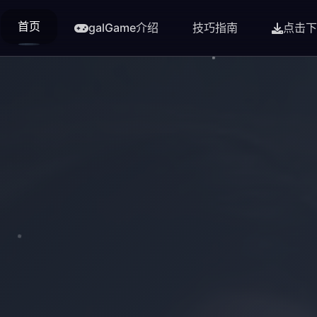
首页
galGame介绍
技巧指南
点击下