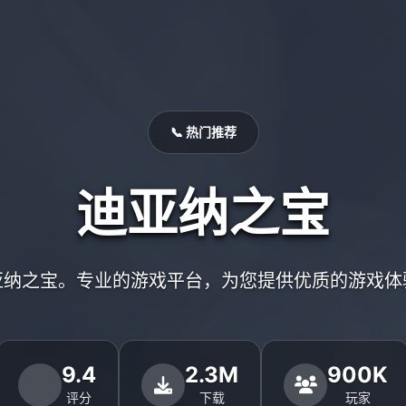
📞 热门推荐
迪亚纳之宝
亚纳之宝。专业的游戏平台，为您提供优质的游戏体
9.4
2.3M
900K
评分
下载
玩家