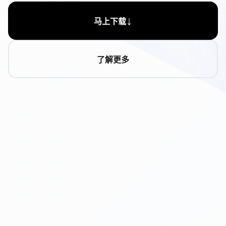
↓
马上下载
了解更多