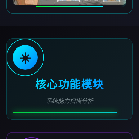
☀️
核心功能模块
系统能力扫描分析