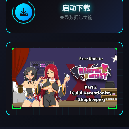
启动下载
完整数据包传输