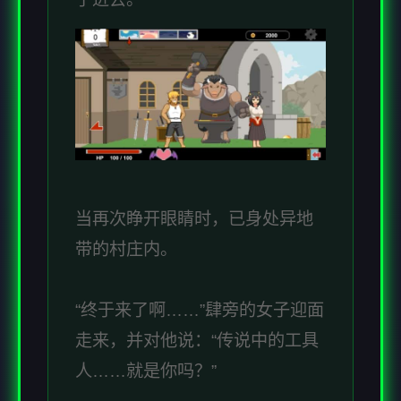
当再次睁开眼睛时，已身处异地
带的村庄内。
“终于来了啊……”肆旁的女子迎面
走来，并对他说：“传说中的工具
人……就是你吗？”