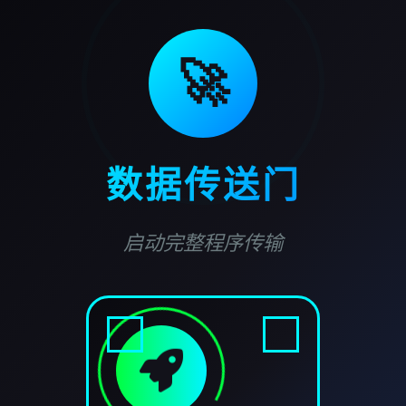
🚀
数据传送门
启动完整程序传输