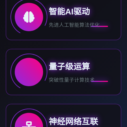
智能AI驱动
先进人工智能算法优化
量子级运算
突破性量子计算技术
神经网络互联