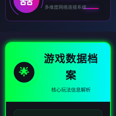
多维度网络连接系统
游戏数据档
🌟
案
核心玩法信息解析