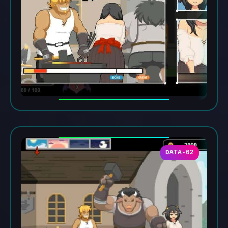
DATA-02