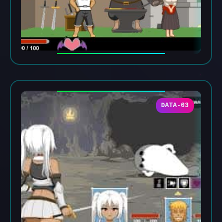
DATA-03