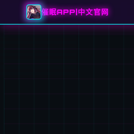
催眠APP|中文官网