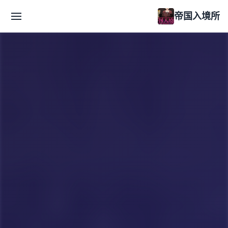
帝国入境所