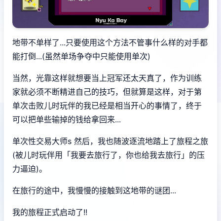
地带不单样了...只要使用这个方法不管事什么样的对手都
能打倒...(虽然单场争夺中只能使用单次)
当然，光靠这样就想要当上冠军还太天真了，作为训练
家就必须不断精进自己的技巧，但就算是这样，对于第
单次击败儿时玩伴的我已经是相当开心的事情了，终于
可以把单些输掉的钱给拿回来...
单次性交易大师s 然后，我也随波逐流地踏上了旅程之旅
(被儿时玩伴用「我要去旅行了，你也给我去旅行」的压
力逼迫)。
在旅行的途中，我慢慢的接触到这地带的谜团...
我的旅程正式启动了!!