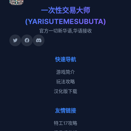
一次性交易大师
(YARISUTEMESUBUTA)
官方一切新华语,华语接收
快速导航
游戏简介
玩法攻略
汉化版下载
友情链接
特工17攻略