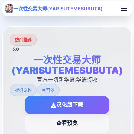
一次性交易大师(YARISUTEMESUBUTA)
热门推荐
5.0
一次性交易大师
(YARISUTEMESUBUTA)
官方一切新华语,华语接收
捕抓宠物
宝可梦
汉化版下载
查看预览