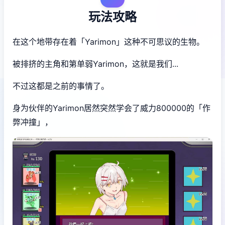
玩法攻略
在这个地带存在着「Yarimon」这种不可思议的生物。
被排挤的主角和第单弱Yarimon，这就是我们...
不过这都是之前的事情了。
身为伙伴的Yarimon居然突然学会了威力800000的「作
弊冲撞」，