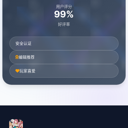
用户评分
99%
好评率
安全认证
编辑推荐
玩家喜爱