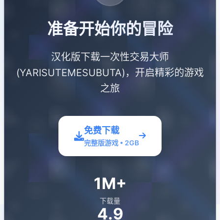
准备开始你的冒险
汉化版下载一次性交易大师
(YARISUTEMESUBUTA)，开启精彩的游戏
之旅
免费下载
完整版游戏 • 2GB
1M+
下载量
4.9