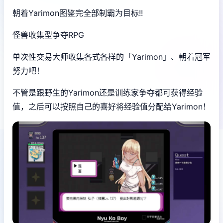
朝着Yarimon图鉴完全部制霸为目标!!
怪兽收集型争夺RPG
单次性交易大师收集各式各样的「Yarimon」、朝着冠军
努力吧！
不管是跟野生的Yarimon还是训练家争夺都可获得经验
值，之后可以按照自己的喜好将经验值分配给Yarimon！