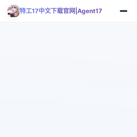
特工17中文下载官网|Agent17