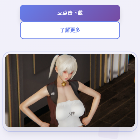
点击下载
了解更多