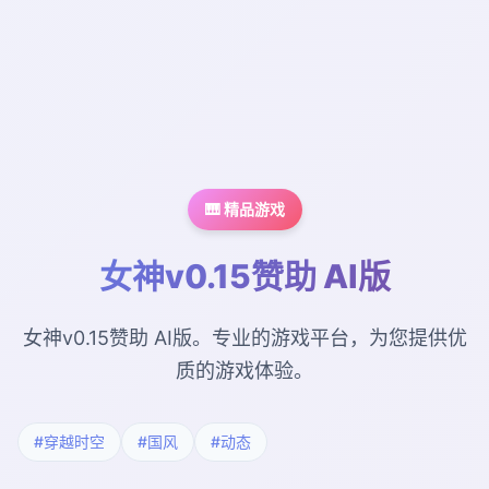
🎹 精品游戏
女神v0.15赞助 AI版
女神v0.15赞助 AI版。专业的游戏平台，为您提供优
质的游戏体验。
#穿越时空
#国风
#动态