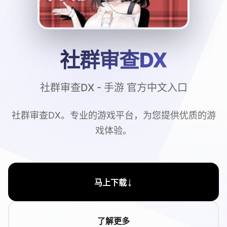
社群审查DX
社群审查DX - 手游 官方中文入口
社群审查DX。专业的游戏平台，为您提供优质的游
戏体验。
↓
马上下载
了解更多