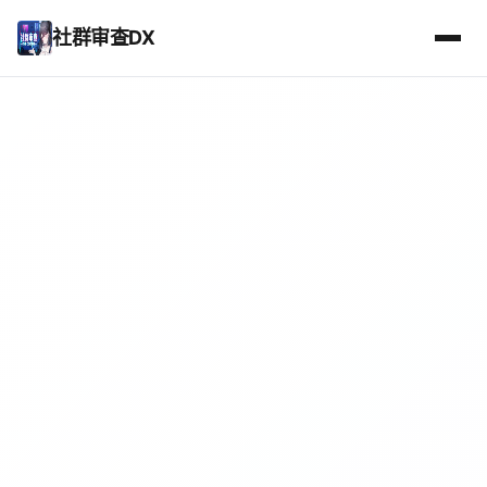
社群审查DX