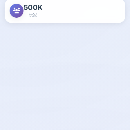
500K
玩家