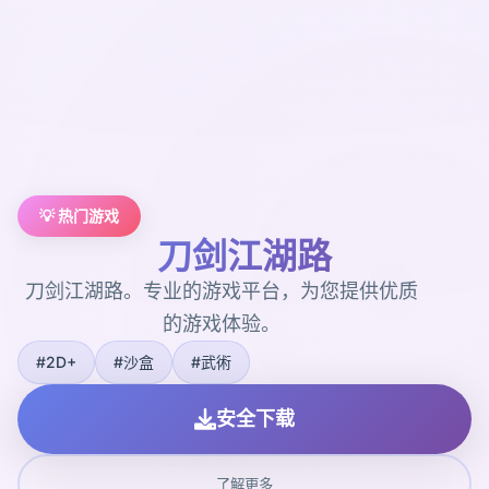
💡 热门游戏
刀剑江湖路
刀剑江湖路。专业的游戏平台，为您提供优质
的游戏体验。
#2D+
#沙盒
#武術
安全下载
了解更多