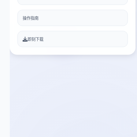
操作指南
即刻下载