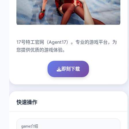
17号特工官网（Agent17）。专业的游戏平台，为
您提供优质的游戏体验。
即刻下载
快速操作
game介绍