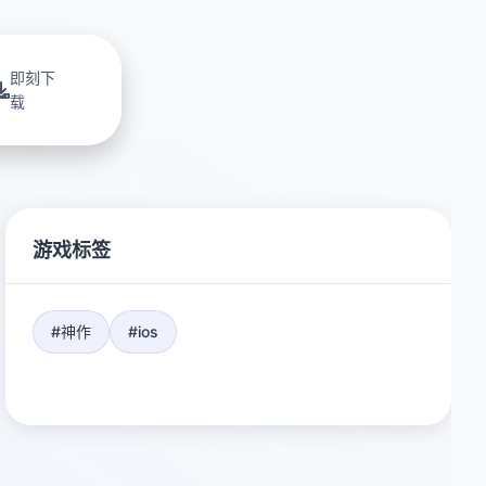
即刻下
载
游戏标签
#神作
#ios