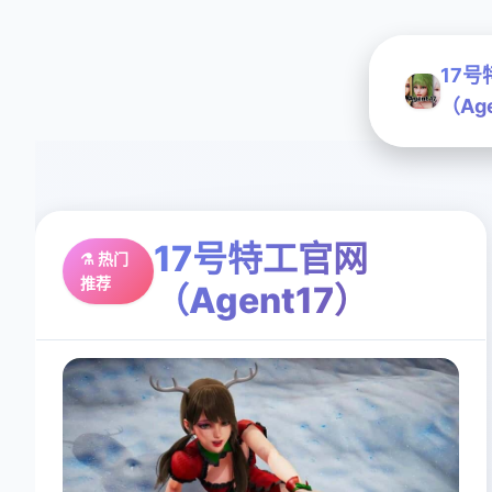
17
（Ag
17号特工官网
⚗️ 热门
推荐
（Agent17）