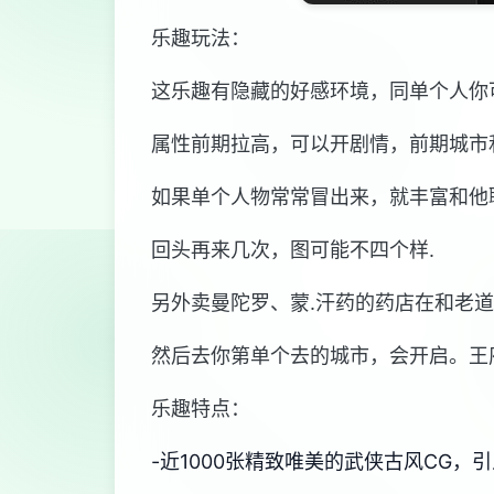
乐趣玩法：
这乐趣有隐藏的好感环境，同单个人你
属性前期拉高，可以开剧情，前期城市
如果单个人物常常冒出来，就丰富和他
回头再来几次，图可能不四个样.
另外卖曼陀罗、蒙.汗药的药店在和老
然后去你第单个去的城市，会开启。王
乐趣特点：
-近1000张精致唯美的武侠古风CG，