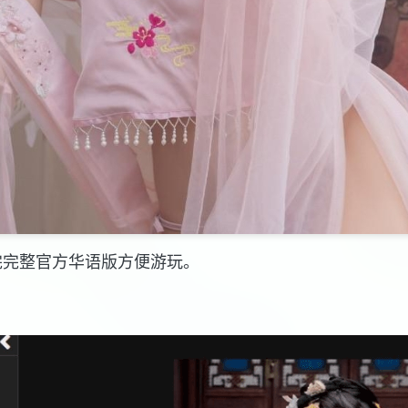
完完整官方华语版方便游玩。